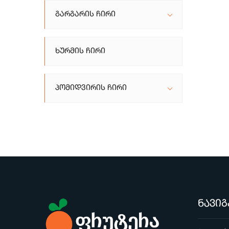
Გარგარის Ჩირი
Ხურმის Ჩირი
Პომიდვირის Ჩირი
ნავიგ