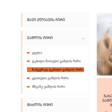
Შავი Ქლიავის Ჩირი
Ვაშლის Ჩირი
ყველა
ტკბილი წითელი ვაშლის ჩირი
ნახევრად ტკბილი ვაშლის ჩირი
ყვითელი ვაშლის ჩირი
მწვანე ვაშლის ჩირი
ნახ
ვაშლ
Მსხლის Ჩირი