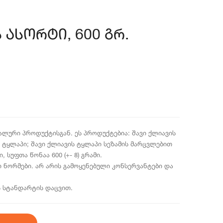
 ასორტი, 600 გრ.
ალური პროდუქტისგან. ეს პროდუქტებია: შავი ქლიავის
ს ტყლაპი; შავი ქლიავის ტყლაპი სეზამის მარცვლებით
 სუფთა წონაა 600 (+- 8) გრამი.
 ნორმები. არ არის გამოყენებული კონსერვანტები და
 სტანდარტის დაცვით.