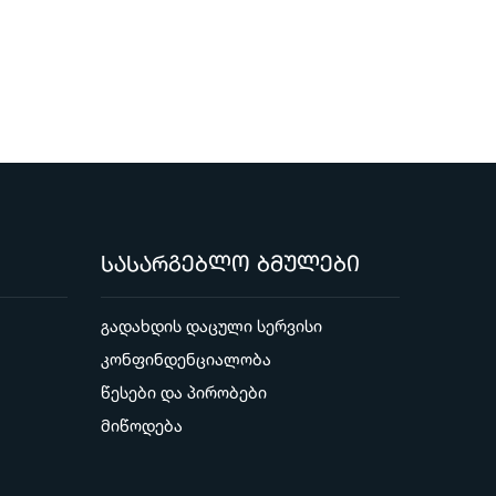
სასარგებლო ბმულები
გადახდის დაცული სერვისი
კონფინდენციალობა
წესები და პირობები
მიწოდება