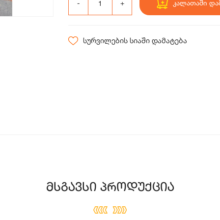
კალათაში და
სურვილების სიაში დამატება
მსგავსი პროდუქცია