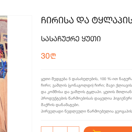
ჩირისა და ტყლაპის
სასაჩუქრე ყუთი
30
n
ყუთი შედგება 5 დასახელების, 100 %-ით ნატურ
ჩირი; ვაშლის (ჯონაგოლდი) ჩირი; შავი ქლიავი
და კომშისა და ვაშლის ტყლაპი. ყუთის მთლიანი,
პროდუქტების წარმოებისას დაცულია ჰიგიენური
შაქრის დანამატები.
პირველადი ნედლეული წარმოებულია გეოგაპის