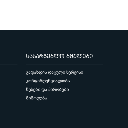
სასარგებლო ბმულები
გადახდის დაცული სერვისი
კონფინდენციალობა
წესები და პირობები
მიწოდება