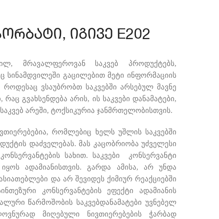
ორბატი, იგივე E202
ილ, მრავალფეროვან
საკვებ პროდუქტებს,
ც სინამდვილეში გაცილებით მეტი ინფორმაციის
. როდესაც ვსაუბრობთ საკვებში არსებულ მავნე
 რაც გვახსენდება არის, ის საკვები დანამატები,
აკვებ არეში, ტოქსიკურია ჯანმრთელობისთვის.
ვთიერებებია, რომლებიც ხელს უშლის საკვებში
ოდუქტის დაძველებას. მას კაცობრიობა უძველესი
კონსერვანტების სახით. საკვები კონსერვანტი
ყოს ადამიანისთვის. გარდა ამისა, არ უნდა
ასიათებლები და არ შევიდეს ქიმიურ რეაქციებში
ინთეზური კონსერვანტების ეფექტი ადამიანის
ალური წარმოშობის საკვებდანამატები უვნებელ
ლოვნურად მიღებული ნივთიერებების ჭარბად