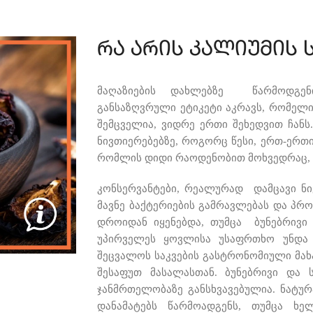
რა არის კალიუმის ს
მაღაზიების დახლებზე წარმოდგენ
განსაზღვრული ეტიკეტი აკრავს, რომელი
შემცველია, ვიდრე ერთი შეხედვით ჩანს
ნივთიერებებზე, როგორც წესი, ერთ-ერთი,
რომლის დიდი რაოდენობით მოხვედრაც, ს
კონსერვანტები, რეალურად დამცავი ნი
მავნე ბაქტერიების გამრავლებას და პრ
დროიდან იყენებდა, თუმცა ბუნებრივი 
უპირველეს ყოვლისა უსაფრთხო უნდა ი
შეცვალოს საკვების გასტრონომიული მახ
შესაფუთ მასალასთან. ბუნებრივი და ს
ჯანმრთელობაზე განსხვავებულია. ნატურ
დანამატებს წარმოადგენს, თუმცა ხე