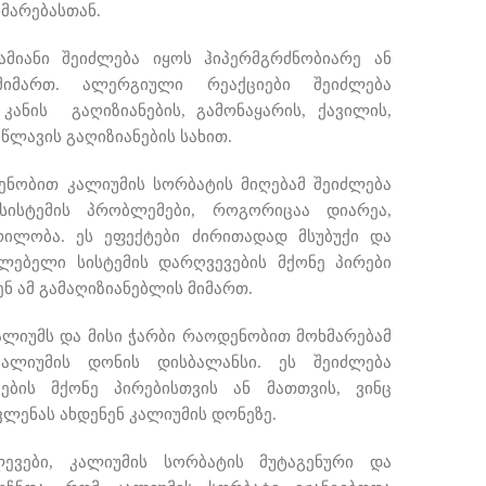
მარებასთან.
ამიანი შეიძლება იყოს ჰიპერმგრძნობიარე ან
იმართ. ალერგიული რეაქციები შეიძლება
ანის გაღიზიანების, გამონაყარის, ქავილის,
ნაწლავის გაღიზიანების სახით.
ნობით კალიუმის სორბატის მიღებამ შეიძლება
სისტემის პრობლემები, როგორიცაა დიარეა,
რილობა. ეს ეფექტები ძირითადად მსუბუქი და
ლებელი სისტემის დარღვევების მქონე პირები
ნ ამ გამაღიზიანებლის მიმართ.
კალიუმს და მისი ჭარბი რაოდენობით მოხმარებამ
კალიუმის დონის დისბალანსი. ეს შეიძლება
ბის მქონე პირებისთვის ან მათთვის, ვინც
ლენას ახდენენ კალიუმის დონეზე.
ლევები, კალიუმის სორბატის მუტაგენური და