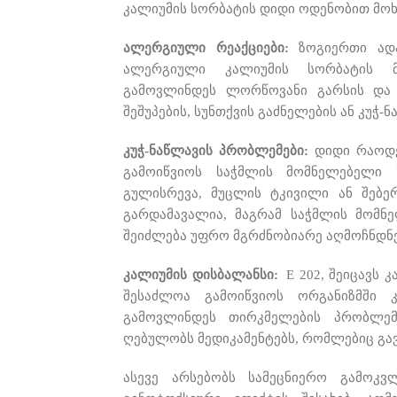
კალიუმის სორბატის დიდი ოდენობით მოხ
ალერგიული რეაქციები:
ზოგიერთი ად
ალერგიული კალიუმის სორბატის მ
გამოვლინდეს ლორწოვანი გარსის და კ
შეშუპების, სუნთქვის გაძნელების ან კუჭ-
კუჭ-ნაწლავის პრობლემები:
დიდი რაოდე
გამოიწვიოს საჭმლის მომნელებელი 
გულისრევა, მუცლის ტკივილი ან შებე
გარდამავალია, მაგრამ საჭმლის მომნე
შეიძლება უფრო მგრძნობიარე აღმოჩნდნე
კალიუმის დისბალანსი:
E 202,
შეიცავს 
შესაძლოა გამოიწვიოს ორგანიზმში 
გამოვლინდეს თირკმელების პრობლემე
ღებულობს მედიკამენტებს, რომლებიც გავ
ასევე არსებობს სამეცნიერო გამოკვ