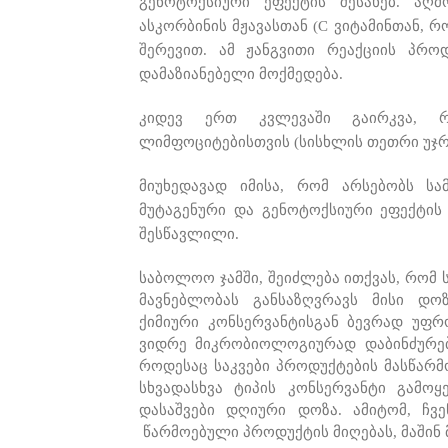
გენოტოქსიური ეფექტის შესახებ. აღ
ასკორბინის მჟავასთან (C ვიტამინთან, 
შერევით. ამ ჟანგვითი რეაქციის პროდ
დამაზიანებელი მოქმედება.
კიდევ ერთ კვლევაში გაირკვა, რ
ლიმფოციტებისთვის (სისხლის თეთრი უჯრ
მიუხედავად იმისა, რომ არსებობს სა
მუტაგენური და გენოტოქსიური ეფექტის 
შესწავლილი.
საბოლოო ჯამში, შეიძლება ითქვას, რომ 
მავნებლობას განსაზღვრავს მისი დო
ქიმიური კონსერვანტისგან ბევრად უფრ
ვიდრე მიკრობიოლოგიურად დაბინძურებუ
როდესაც საკვები პროდუქტების მასწარმ
სხვადასხვა ტიპის კონსერვანტი გამო
დასაშვები დღიური დოზა. ამიტომ, ჩვ
წარმოებული პროდუქტის მიღებას, მაშინ 