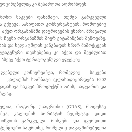
ოვოცირებელიც კი შესაძლოა აღმოჩნდეს.
რთხო საკვები დანამატი, თუმცა გარკვეული
ა ექცევა, სახიფათო კონსერვანტებს, რომლებიც
 აქვთ ორგანიზმში დაგროვების უნარი. მრავალი
 ჩვენი ორგანიზმის მიერ ვიტამინების შეწოვაზე,
ბას და ხელს უშლის ჟანგბადის სწორ მიმოქცევას
მუტაგენური თვისებებიც კი აქვთ და შეუძლიათ
. ასევე აქვთ ტერატოგენული ეფექტიც.
ელებული კონსერვანტი, რომელიც საკვები
ს - კალიუმის სორბატი (კლასიფიცირდება
E202
ხვადასხვა საკვებ პროდუქტში ობის, საფუარის და
ებლად.
ბულია, როგორც უსაფრთხო (GRAS), როდესაც
უმცა, კალიუმის სორბატის ზედმეტად დიდი
ოიწვიოს გარკვეული რისკები და გვერდითი
ოტენციური საფრთხე, რომელიც დაკავშირებულია