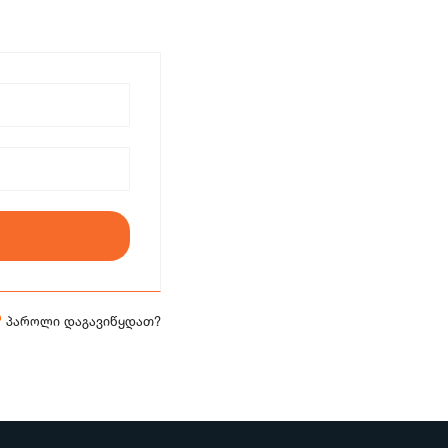
პაროლი დაგავიწყდათ?